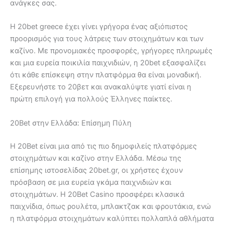
ανάγκες σας.
Η 20bet greece έχει γίνει γρήγορα ένας αξιόπιστος
προορισμός για τους λάτρεις των στοιχημάτων και των
καζίνο. Με προνομιακές προσφορές, γρήγορες πληρωμές
και μια ευρεία ποικιλία παιχνιδιών, η 20bet εξασφαλίζει
ότι κάθε επίσκεψη στην πλατφόρμα θα είναι μοναδική.
Εξερευνήστε το 20βετ και ανακαλύψτε γιατί είναι η
πρώτη επιλογή για πολλούς Έλληνες παίκτες.
20Bet στην Ελλάδα: Επίσημη Πύλη
Η 20Bet είναι μια από τις πιο δημοφιλείς πλατφόρμες
στοιχημάτων και καζίνο στην Ελλάδα. Μέσω της
επίσημης ιστοσελίδας 20bet.gr, οι χρήστες έχουν
πρόσβαση σε μια ευρεία γκάμα παιχνιδιών και
στοιχημάτων. Η 20Bet Casino προσφέρει κλασικά
παιχνίδια, όπως ρουλέτα, μπλακτζακ και φρουτάκια, ενώ
η πλατφόρμα στοιχημάτων καλύπτει πολλαπλά αθλήματα