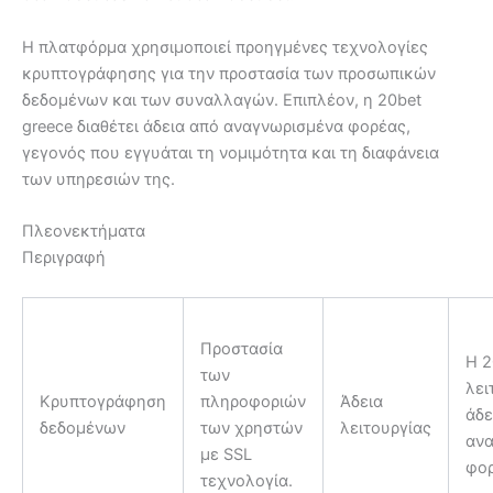
Η πλατφόρμα χρησιμοποιεί προηγμένες τεχνολογίες
κρυπτογράφησης για την προστασία των προσωπικών
δεδομένων και των συναλλαγών. Επιπλέον, η 20bet
greece διαθέτει άδεια από αναγνωρισμένα φορέας,
γεγονός που εγγυάται τη νομιμότητα και τη διαφάνεια
των υπηρεσιών της.
Πλεονεκτήματα
Περιγραφή
Προστασία
Η 2
των
λει
Κρυπτογράφηση
πληροφοριών
Άδεια
άδε
δεδομένων
των χρηστών
λειτουργίας
ανα
με SSL
φορ
τεχνολογία.