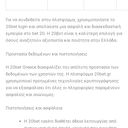
Για να συνδεθείτε στην πλατφόρμα, χρησιμοποιήστε το
20bet login και απολαύστε μια ασφαλή και διασκεδαστική
εμπειρία στο bet 20. Η 20βετ είναι η καλύτερη επιλογή για
όσους αναζητούν αξιοπιστία και ποιότητα στην Ελλάδα.
Προστασία δεδομένων και πιστοποιήσεις
Η 20bet Greece διασφαλίζει την απόλυτη προστασία των
δεδομένων των χρηστών της. Η πλατφόρμα 20bet.gr
χρησιμοποιεί προηγμένες τεχνολογίες κρυπτογράφησης
για να εξασφαλίσει ότι όλες οι πληροφορίες παραμένουν
ασφαλείς και ανώνυμες.
Πιστοποιήσεις και ασφάλεια
Η 20bet casino διαθέτει άδεια λειτουργίας από
αναγνωρισμένες αρχές, γεγονός που εγγυάται