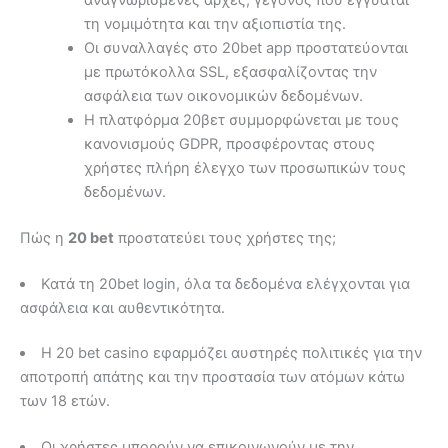
τη νομιμότητα και την αξιοπιστία της.
Οι συναλλαγές στο 20bet app προστατεύονται
με πρωτόκολλα SSL, εξασφαλίζοντας την
ασφάλεια των οικονομικών δεδομένων.
Η πλατφόρμα 20βετ συμμορφώνεται με τους
κανονισμούς GDPR, προσφέροντας στους
χρήστες πλήρη έλεγχο των προσωπικών τους
δεδομένων.
Πώς η
20 bet
προστατεύει τους χρήστες της;
Κατά τη 20bet login, όλα τα δεδομένα ελέγχονται για
ασφάλεια και αυθεντικότητα.
Η 20 bet casino εφαρμόζει αυστηρές πολιτικές για την
αποτροπή απάτης και την προστασία των ατόμων κάτω
των 18 ετών.
Οι χρήστες μπορούν να επικοινωνούν με την