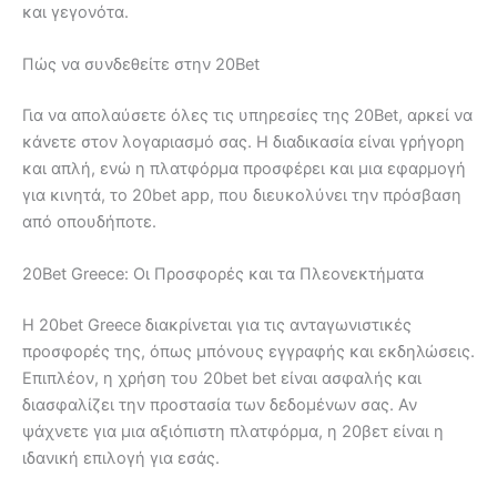
και γεγονότα.
Πώς να συνδεθείτε στην 20Bet
Για να απολαύσετε όλες τις υπηρεσίες της 20Bet, αρκεί να
κάνετε
στον λογαριασμό σας. Η διαδικασία είναι γρήγορη
και απλή, ενώ η πλατφόρμα προσφέρει και μια εφαρμογή
για κινητά, το 20bet app, που διευκολύνει την πρόσβαση
από οπουδήποτε.
20Bet Greece: Οι Προσφορές και τα Πλεονεκτήματα
Η 20bet Greece διακρίνεται για τις ανταγωνιστικές
προσφορές της, όπως μπόνους εγγραφής και εκδηλώσεις.
Επιπλέον, η χρήση του 20bet bet είναι ασφαλής και
διασφαλίζει την προστασία των δεδομένων σας. Αν
ψάχνετε για μια αξιόπιστη πλατφόρμα, η 20βετ είναι η
ιδανική επιλογή για εσάς.