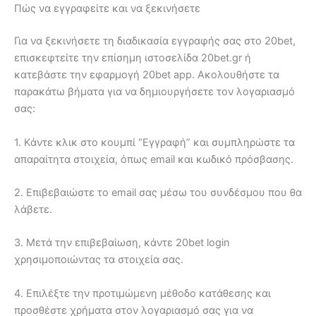
Πώς να εγγραφείτε και να ξεκινήσετε
Για να ξεκινήσετε τη διαδικασία εγγραφής σας στο 20bet,
επισκεφτείτε την επίσημη ιστοσελίδα 20bet.gr ή
κατεβάστε την εφαρμογή 20bet app. Ακολουθήστε τα
παρακάτω βήματα για να δημιουργήσετε τον λογαριασμό
σας:
1. Κάντε κλικ στο κουμπί “Εγγραφή” και συμπληρώστε τα
απαραίτητα στοιχεία, όπως email και κωδικό πρόσβασης.
2. Επιβεβαιώστε το email σας μέσω του συνδέσμου που θα
λάβετε.
3. Μετά την επιβεβαίωση, κάντε 20bet login
χρησιμοποιώντας τα στοιχεία σας.
4. Επιλέξτε την προτιμώμενη μέθοδο κατάθεσης και
προσθέστε χρήματα στον λογαριασμό σας για να