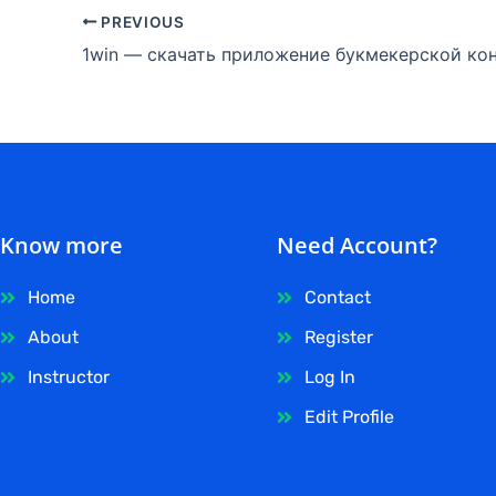
PREVIOUS
1win — скачать приложение букмекерской ко
Know more
Need Account?
Home
Contact
About
Register
Instructor
Log In
Edit Profile