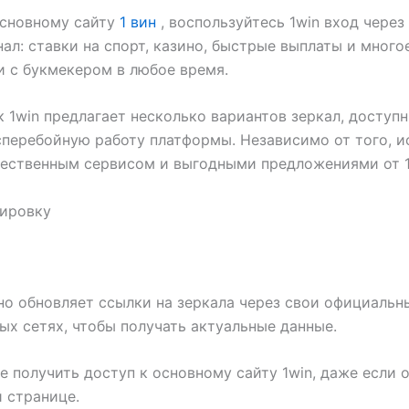
основному сайту
1 вин
, воспользуйтесь 1win вход через
ал: ставки на спорт, казино, быстрые выплаты и многое
и с букмекером в любое время.
бк 1win предлагает несколько вариантов зеркал, досту
перебойную работу платформы. Независимо от того, ис
чественным сервисом и выгодными предложениями от 1
кировку
рно обновляет ссылки на зеркала через свои официаль
ых сетях, чтобы получать актуальные данные.
е получить доступ к основному сайту 1win, даже если 
й странице.