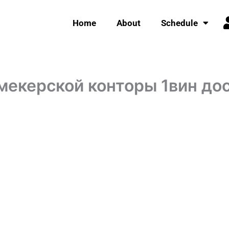
Home
About
Schedule
кмекерской конторы 1вин до