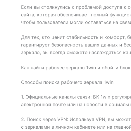
Если вы столкнулись с проблемой доступа к 
сайта, которая обеспечивает полный функцион
чтобы пользователи могли оставаться на связ
Для тех, кто ценит стабильность и комфорт, 
гарантирует безопасность ваших данных и бес
зеркало, вы всегда сможете наслаждаться ка
Как найти рабочее зеркало 1win и обойти бло
Способы поиска рабочего зеркала 1win
1. Официальные каналы связи: БК 1win регуля
электронной почте или на новости в социальн
2. Поиск через VPN: Используя VPN, вы может
с зеркалами в личном кабинете или на главно