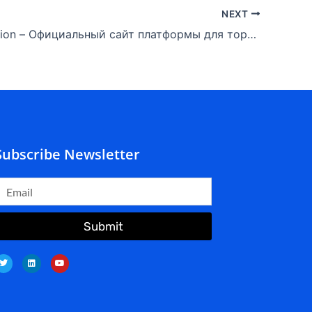
NEXT
Pocket Option – Официальный сайт платформы для торговли – Бинарные Опционы
Subscribe Newsletter
Submit
T
L
Y
w
i
o
i
n
u
t
k
t
t
e
u
e
d
b
r
i
e