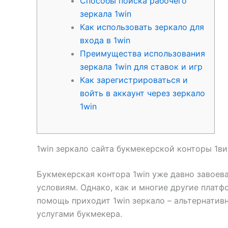
Способы поиска рабочего
зеркала 1win
Как использовать зеркало для
входа в 1win
Преимущества использования
зеркала 1win для ставок и игр
Как зарегистрироваться и
войть в аккаунт через зеркало
1win
1win зеркало сайта букмекерской конторы 1в
Букмекерская контора 1win уже давно завоев
условиям. Однако, как и многие другие платф
помощь приходит 1win зеркало – альтернатив
услугами букмекера.