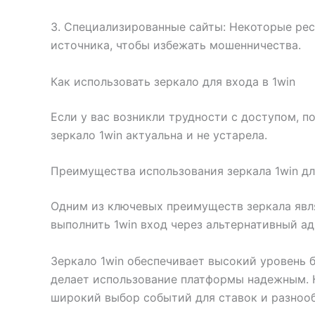
3. Специализированные сайты: Некоторые рес
источника, чтобы избежать мошенничества.
Как использовать зеркало для входа в 1win
Если у вас возникли трудности с доступом, п
зеркало 1win актуальна и не устарела.
Преимущества использования зеркала 1win дл
Одним из ключевых преимуществ зеркала явля
выполнить 1win вход через альтернативный ад
Зеркало 1win обеспечивает высокий уровень
делает использование платформы надежным. К
широкий выбор событий для ставок и разнооб