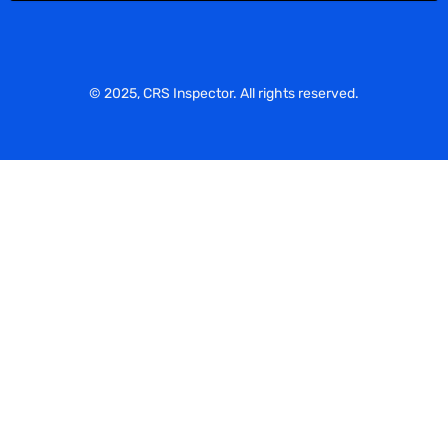
© 2025, CRS Inspector. All rights reserved.