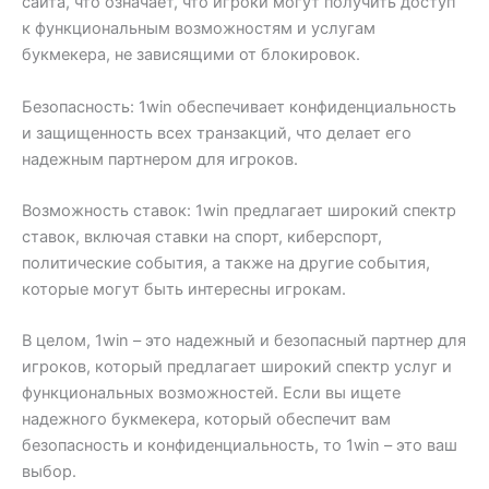
сайта, что означает, что игроки могут получить доступ
к функциональным возможностям и услугам
букмекера, не зависящими от блокировок.
Безопасность: 1win обеспечивает конфиденциальность
и защищенность всех транзакций, что делает его
надежным партнером для игроков.
Возможность ставок: 1win предлагает широкий спектр
ставок, включая ставки на спорт, киберспорт,
политические события, а также на другие события,
которые могут быть интересны игрокам.
В целом, 1win – это надежный и безопасный партнер для
игроков, который предлагает широкий спектр услуг и
функциональных возможностей. Если вы ищете
надежного букмекера, который обеспечит вам
безопасность и конфиденциальность, то 1win – это ваш
выбор.