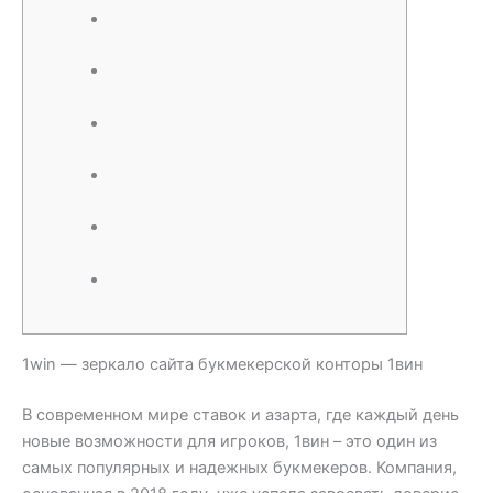
1win — зеркало сайта букмекерской конторы 1вин
В современном мире ставок и азарта, где каждый день
новые возможности для игроков, 1вин – это один из
самых популярных и надежных букмекеров. Компания,