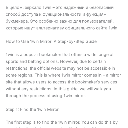
В целом, зеркало 1win – это надежный и безопасный
способ доступа к функциональности и функциям
букмекера. Это особенно важно для пользователей,
которые ищут альтернативу официального сайта 1win.
How to Use 1win Mirror: A Step-by-Step Guide
1win is a popular bookmaker that offers a wide range of
sports and betting options. However, due to certain
restrictions, the official website may not be accessible in
some regions. This is where 1win mirror comes in – a mirror
site that allows users to access the bookmaker’s services
without any restrictions. In this guide, we will walk you
through the process of using 1win mirror.
Step 1: Find the 1win Mirror
The first step is to find the 1win mirror. You can do this by