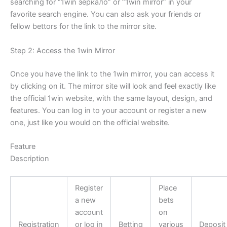
searching for “1win зеркало” or “1win mirror” in your
favorite search engine. You can also ask your friends or
fellow bettors for the link to the mirror site.
Step 2: Access the 1win Mirror
Once you have the link to the 1win mirror, you can access it
by clicking on it. The mirror site will look and feel exactly like
the official 1win website, with the same layout, design, and
features. You can log in to your account or register a new
one, just like you would on the official website.
Feature
Description
Register
Place
a new
bets
account
on
Registration
or log in
Betting
various
Deposit