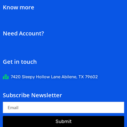
Know more
Need Account?
Get in touch
7420 Sleepy Hollow Lane Abilene, TX 79602
Subscribe Newsletter
Submit