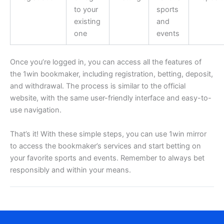
to your
sports
existing
and
one
events
Once you’re logged in, you can access all the features of
the 1win bookmaker, including registration, betting, deposit,
and withdrawal. The process is similar to the official
website, with the same user-friendly interface and easy-to-
use navigation.
That’s it! With these simple steps, you can use 1win mirror
to access the bookmaker’s services and start betting on
your favorite sports and events. Remember to always bet
responsibly and within your means.