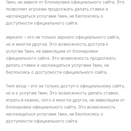
1вин, не завися от блокировки официального сайта. Это
позволяет игрокам продолжать делать ставки и
наслаждаться услугами 1вин, не беспокоясь о
доступности официального сайта.
зеркало – это не только зеркало официального сайта,
но и многое другое. Это возможность доступа к
услугам 1вин, не зависящим от блокировки
официального сайта. Это возможность продолжать
делать ставки и наслаждаться услугами 1вин, не
беспокоясь о доступности официального сайта.
1win вход – это не только доступ к официальному сайту,
но и к услугам 1вин. Это возможность делать ставки,
играть в казино, лото и многое другое, не зависящим от
блокировки официального сайта. Это возможность
наслаждаться услугами 1вин, не беспокоясь о
доступности официального сайта.