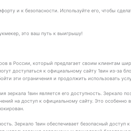
мфорту и к безопасности. Используйте его, чтобы сдела
укмекер, это ваш путь к выигрышу!
ров в России, который предлагает своим клиентам шир
 могут доступаться к официальному сайту 1вин из-за бл
обойти эти ограничения и продолжить использовать усл
я зеркала 1вин является его доступность. Зеркало по
ичений на доступ к официальному сайту. Это особенно
локирован.
сть. Зеркало 1вин обеспечивает безопасный доступ к