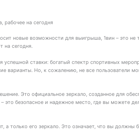
, рабочее на сегодня
носит новые возможности для выигрыша, 1вин – это не
т на сегодня.
ля успешной ставки: богатый спектр спортивных мероп
гие варианты. Но, к сожалению, не все пользователи м
 решение. Это официальное зеркало, созданное для обес
 – это безопасное и надежное место, где вы можете де
йт, а только его зеркало. Это означает, что вы должны