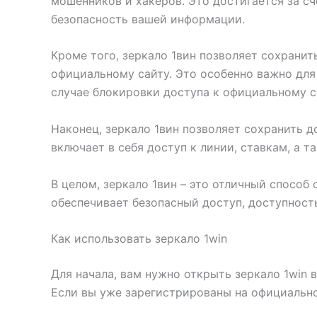
мошенников и хакеров. Это достигается за с
безопасность вашей информации.
Кроме того, зеркало 1вин позволяет сохрани
официальному сайту. Это особенно важно для
случае блокировки доступа к официальному с
Наконец, зеркало 1вин позволяет сохранить д
включает в себя доступ к линии, ставкам, а т
В целом, зеркало 1вин – это отличный способ
обеспечивает безопасный доступ, доступност
Как использовать зеркало 1win
Для начала, вам нужно открыть зеркало 1win в
Если вы уже зарегистрированы на официальном