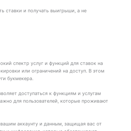
ть ставки и получать выигрыши, а не
окий спектр услуг и функций для ставок на
окировки или ограничений на доступ. В этом
уги букмекера.
зволяет доступаться к функциям и услугам
 важно для пользователей, которые проживают
 вашим аккаунту и данным, защищая вас от