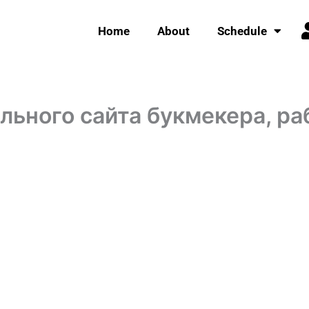
Home
About
Schedule
льного сайта букмекера, ра