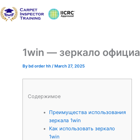
Skip
to
content
1win — зеркало официа
By
bd order hh
/
March 27, 2025
Содержимое
Преимущества использования
зеркала 1win
Как использовать зеркало
1win