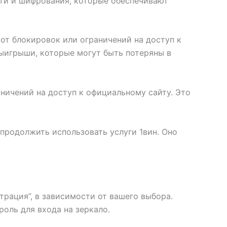
сти и шифрования, которые обеспечивают
от блокировок или ограничений на доступ к
выигрыши, которые могут быть потеряны в
аничений на доступ к официальному сайту. Это
 продолжить использовать услуги 1вин. Оно
.
страция”, в зависимости от вашего выбора.
роль для входа на зеркало.