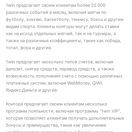
1win предлагает своим клиентам более 20 000
различных событий в месяц, включая матчи по
футболу, хоккею, баскетболу, теннису, боксu и другим
видам спорта. Клиенты конторы могут делать ставки
как на исход отдельных матчей, так и на турниры, а
также на различные коэффициенты, такие как победа,
тотал, фора и другие.
1win предлагает несколько типов счетов, включая
депозит, снятие средств, перевод средств, а также
возможность пополнения счета с помощью различных
платежных систем, включая WebMoney, QIWI,
Яндекс.Деньги и другие.
Контора предлагает своим клиентам несколько
программ лояльности, включая программу “1win VIP”,
которая позволяет клиентам получать дополнительные
бонусы и преимущества, такие как увеличение