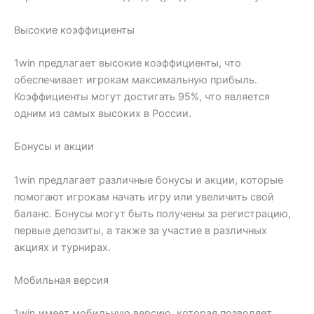
Высокие коэффициенты
1win предлагает высокие коэффициенты, что
обеспечивает игрокам максимальную прибыль.
Коэффициенты могут достигать 95%, что является
одним из самых высоких в России.
Бонусы и акции
1win предлагает различные бонусы и акции, которые
помогают игрокам начать игру или увеличить свой
баланс. Бонусы могут быть получены за регистрацию,
первые депозиты, а также за участие в различных
акциях и турнирах.
Мобильная версия
1win имеет мобильную версию, которая позволяет