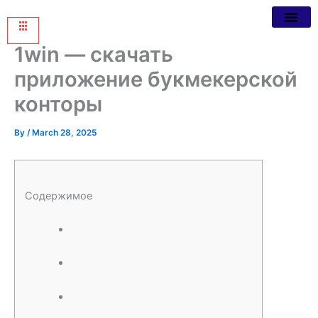
1win — скачать
приложение букмекерской
конторы
By
/
March 28, 2025
Содержимое