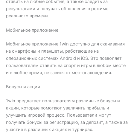
ставить на любые события, а также следить за
результатами и получать обновления в режиме
реального времени.
Мобильное приложение
Мобильное приложение 1win доступно для скачивания
на смартфоны и планшеты, работающие на
операционных системах Android и iOS. Это позволяет
пользователям ставить на спорт и игры в любом месте
и в любое время, не завися от местонахождения.
Бонусы и акции
1win предлагает пользователям различные бонусы и
акции, которые помогают увеличить прибыль и
улучшить игровой процесс. Пользователи могут
получать бонусы за регистрацию, за депозит, а также за
участие в различных акциях и турнирах.