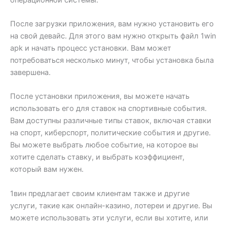
После загрузки приложения, вам нужно установить его
на свой девайс. Для этого вам нужно открыть файл 1win
apk и начать процесс установки. Вам может
потребоваться несколько минут, чтобы установка была
завершена.
После установки приложения, вы можете начать
использовать его для ставок на спортивные события.
Вам доступны различные типы ставок, включая ставки
на спорт, киберспорт, политические события и другие.
Вы можете выбрать любое событие, на которое вы
хотите сделать ставку, и выбрать коэффициент,
который вам нужен.
1вин предлагает своим клиентам также и другие
услуги, такие как онлайн-казино, лотереи и другие. Вы
можете использовать эти услуги, если вы хотите, или