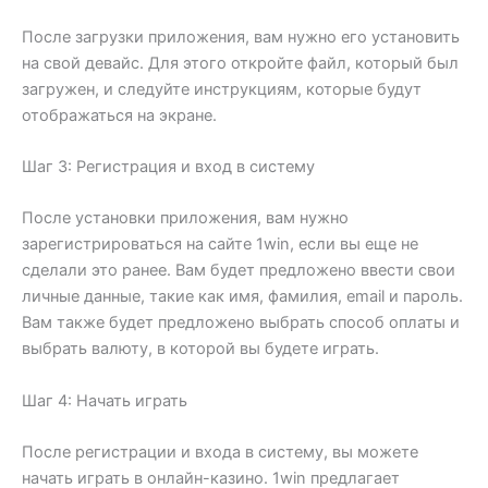
После загрузки приложения, вам нужно его установить
на свой девайс. Для этого откройте файл, который был
загружен, и следуйте инструкциям, которые будут
отображаться на экране.
Шаг 3: Регистрация и вход в систему
После установки приложения, вам нужно
зарегистрироваться на сайте 1win, если вы еще не
сделали это ранее. Вам будет предложено ввести свои
личные данные, такие как имя, фамилия, email и пароль.
Вам также будет предложено выбрать способ оплаты и
выбрать валюту, в которой вы будете играть.
Шаг 4: Начать играть
После регистрации и входа в систему, вы можете
начать играть в онлайн-казино. 1win предлагает