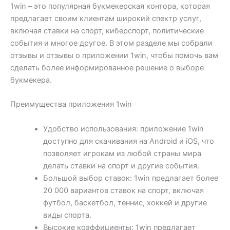
1win – это популярная букмекерская контора, которая
предлагает своим клиентам широкий спектр услуг,
включая ставки на спорт, киберспорт, политические
события и многое другое. В этом разделе мы собрали
отзывы и отзывы о приложении 1win, чтобы помочь вам
сделать более информированное решение о выборе
букмекера.
Преимущества приложения 1win
Удобство использования: приложение 1win
доступно для скачивания на Android и iOS, что
позволяет игрокам из любой страны мира
делать ставки на спорт и другие события.
Большой выбор ставок: 1win предлагает более
20 000 вариантов ставок на спорт, включая
футбол, баскетбол, теннис, хоккей и другие
виды спорта.
Высокие коэффициенты: 1win предлагает