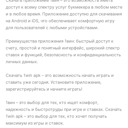
Скачать приложение 1вин – это возможность иметь
доступ к всему спектру услуг букмекера в любом месте
и в любое время. Приложение доступно для скачивания
на Android и iOS, что обеспечивает комфортную игру
для пользователей с любыми устройствами.
Преимущества приложения 1вин: быстрый доступ к
счету, простой и понятный интерфейс, широкий спектр
ставок и функций, безопасность и конфиденциальность
личных данных.
Скачать 1win apk – это возможность начать играть и
ставить уже сегодня. Установите приложение,
зарегистрируйтесь и начните играть!
1вин – это выбор для тех, кто ищет комфорт,
надежность и быстротруды при игре и ставках. Скачать
1win apk – это выбор для тех, кто хочет получать
максимум из игры и ставок.