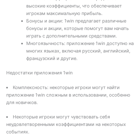
высокие коэффициенты, что обеспечивает
игрокам максимальную прибыль.
Бонусы и акции: 1win предлагает различные
бонусы и акции, которые помогут вам начать
играть с дополнительными средствами.
Многоязычность: приложение 1win доступно на
многих языках, включая русский, английский,
французский и другие.
Недостатки приложения 1win
Комплексность: некоторые игроки могут найти
приложение 1win сложным в использовании, особенно
для новичков.
Некоторые игроки могут чувствовать себя
неудовлетворенными коэффициентами на некоторых
событиях.