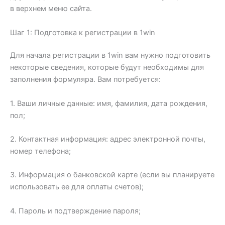
в верхнем меню сайта.
Шаг 1: Подготовка к регистрации в 1win
Для начала регистрации в 1win вам нужно подготовить
некоторые сведения, которые будут необходимы для
заполнения формуляра. Вам потребуется:
1. Ваши личные данные: имя, фамилия, дата рождения,
пол;
2. Контактная информация: адрес электронной почты,
номер телефона;
3. Информация о банковской карте (если вы планируете
использовать ее для оплаты счетов);
4. Пароль и подтверждение пароля;