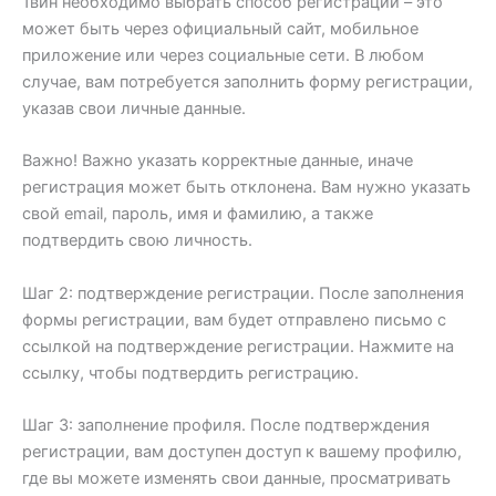
1вин необходимо выбрать способ регистрации – это
может быть через официальный сайт, мобильное
приложение или через социальные сети. В любом
случае, вам потребуется заполнить форму регистрации,
указав свои личные данные.
Важно! Важно указать корректные данные, иначе
регистрация может быть отклонена. Вам нужно указать
свой email, пароль, имя и фамилию, а также
подтвердить свою личность.
Шаг 2: подтверждение регистрации. После заполнения
формы регистрации, вам будет отправлено письмо с
ссылкой на подтверждение регистрации. Нажмите на
ссылку, чтобы подтвердить регистрацию.
Шаг 3: заполнение профиля. После подтверждения
регистрации, вам доступен доступ к вашему профилю,
где вы можете изменять свои данные, просматривать